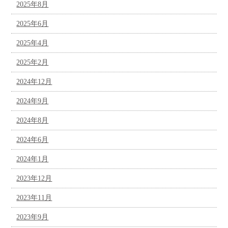
2025年8月
2025年6月
2025年4月
2025年2月
2024年12月
2024年9月
2024年8月
2024年6月
2024年1月
2023年12月
2023年11月
2023年9月