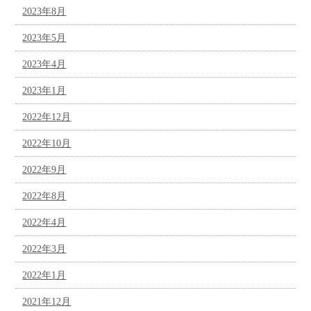
2023年8月
2023年5月
2023年4月
2023年1月
2022年12月
2022年10月
2022年9月
2022年8月
2022年4月
2022年3月
2022年1月
2021年12月