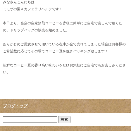
みなさんこんにちは
ミモザの園＆カフェラリベルテです！
本日より、当店の自家焙煎コーヒーを皆様に簡単にご自宅で楽しんで頂くた
め、ドリップバッグの販売を始めました。
あらかじめご用意させて頂いている在庫が全て売れてしまった場合はお客様の
ご希望数に応じてその場でコーヒー豆を挽きパッキング致します！
新鮮なコーヒー豆の香り高い味わいをぜひお気軽にご自宅でもお楽しみくださ
い。
ブログトップ