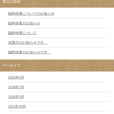
最近の投稿
臨時休業についてのお知らせ
臨時休業のお知らせ
臨時休業について
休業日のお知らせです。
臨時休業のお知らせです。
アーカイブ
2026年6月
2026年5月
2026年4月
2025年10月