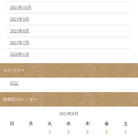
2021年10月
2021年9月
2021年8月
2021年7月
2020年1月
カテゴリー
日記
投稿日カレンダー
2023年8月
日
月
火
水
木
金
土
1
2
3
4
5