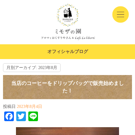
オフィシャルブログ
月別アーカイブ:
2023年8月
当店のコーヒーをドリップバッグで販売始めまし
た！
投稿日
2023年8月4日
Facebook
Twitter
Line