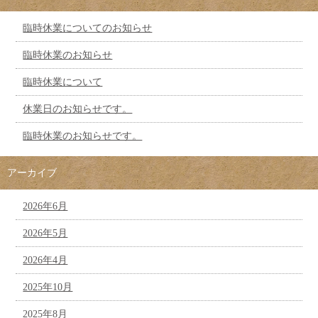
臨時休業についてのお知らせ
臨時休業のお知らせ
臨時休業について
休業日のお知らせです。
臨時休業のお知らせです。
アーカイブ
2026年6月
2026年5月
2026年4月
2025年10月
2025年8月