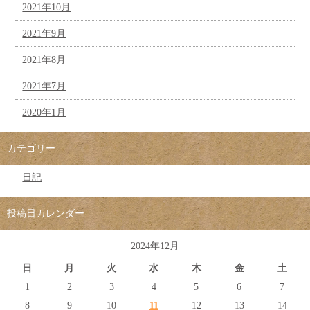
2021年10月
2021年9月
2021年8月
2021年7月
2020年1月
カテゴリー
日記
投稿日カレンダー
2024年12月
日
月
火
水
木
金
土
1
2
3
4
5
6
7
8
9
10
11
12
13
14