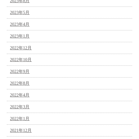
2023年8月
2023年5月
2023年4月
2023年1月
2022年12月
2022年10月
2022年9月
2022年8月
2022年4月
2022年3月
2022年1月
2021年12月