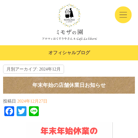
オフィシャルブログ
月別アーカイブ:
2024年12月
年末年始の店舗休業日お知らせ
投稿日
2024年12月27日
Facebook
Twitter
Line