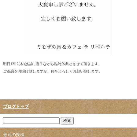
明日12/12(木)は誠に勝手ながら臨時休業とさせて頂きます。
ご迷惑をお掛け致しますが、何卒よろしくお願い致します。
ブログトップ
最近の投稿