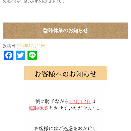
皆様どうぞ、良いお年をお迎え下さい。
臨時休業のお知らせ
投稿日
2024年12月11日
Facebook
Twitter
Line