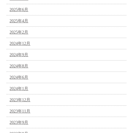
2025年6月
2025年4月
2025年2月
2024年12月
2024年9月
2024年8月
2024年6月
2024年1月
2023年12月
2023年11月
2023年9月