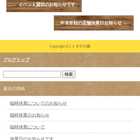
←
イベント貸切のお知らせです
年末年始の店舗休業日お知らせ
→
Copyright (C) ミモザの園
ブログトップ
最近の投稿
臨時休業についてのお知らせ
臨時休業のお知らせ
臨時休業について
休業日のお知らせです。