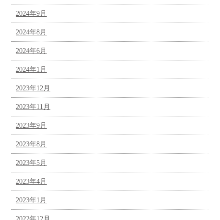
2024年9月
2024年8月
2024年6月
2024年1月
2023年12月
2023年11月
2023年9月
2023年8月
2023年5月
2023年4月
2023年1月
2022年12月