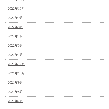
2022年10月
2022年9月
2022年8月
2022年4月
2022年3月
2022年1月
2021年12月
2021年10月
2021年9月
2021年8月
2021年7月