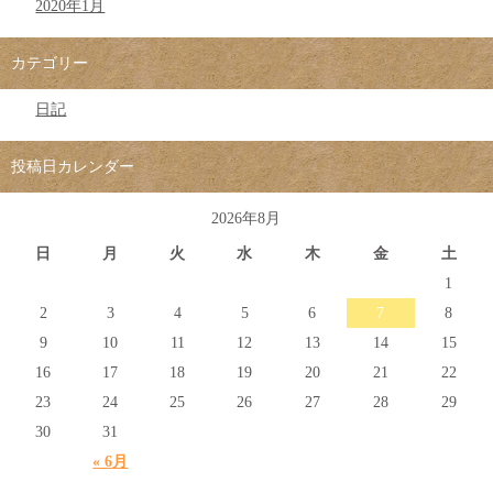
2020年1月
カテゴリー
日記
投稿日カレンダー
2026年8月
日
月
火
水
木
金
土
1
2
3
4
5
6
7
8
9
10
11
12
13
14
15
16
17
18
19
20
21
22
23
24
25
26
27
28
29
30
31
« 6月