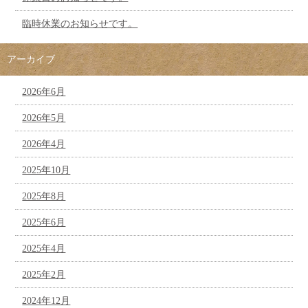
臨時休業のお知らせです。
アーカイブ
2026年6月
2026年5月
2026年4月
2025年10月
2025年8月
2025年6月
2025年4月
2025年2月
2024年12月