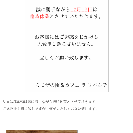
明日12/12(木)は誠に勝手ながら臨時休業とさせて頂きます。
ご迷惑をお掛け致しますが、何卒よろしくお願い致します。