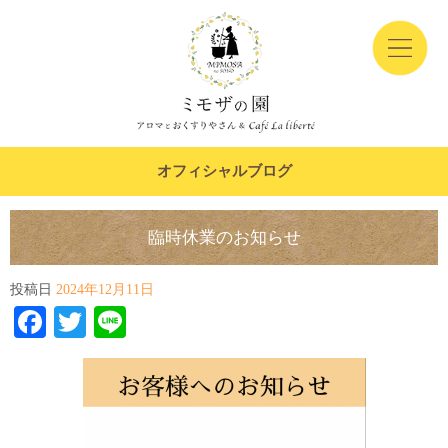
オフィシャルブログ
臨時休業のお知らせ
投稿日
2024年12月11日
Facebook
Twitter
Line