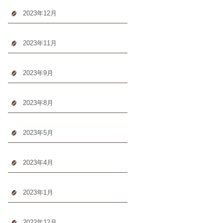
2023年12月
2023年11月
2023年9月
2023年8月
2023年5月
2023年4月
2023年1月
2022年12月