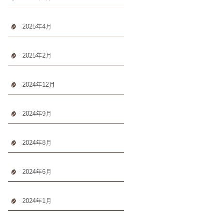
2025年4月
2025年2月
2024年12月
2024年9月
2024年8月
2024年6月
2024年1月