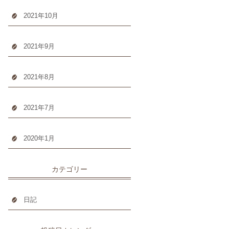
2021年10月
2021年9月
2021年8月
2021年7月
2020年1月
カテゴリー
日記