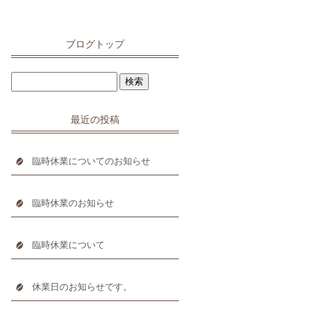
ブログトップ
最近の投稿
臨時休業についてのお知らせ
臨時休業のお知らせ
臨時休業について
休業日のお知らせです。