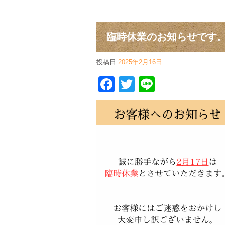
臨時休業のお知らせです
投稿日
2025年2月16日
Facebook
Twitter
Line