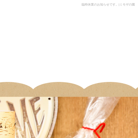
臨時休業のお知らせです。|ミモザの園