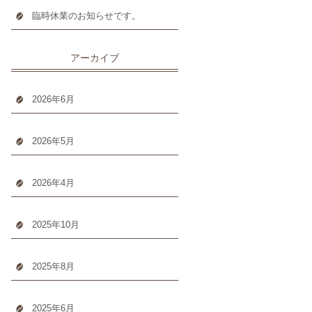
臨時休業のお知らせです。
アーカイブ
2026年6月
2026年5月
2026年4月
2025年10月
2025年8月
2025年6月