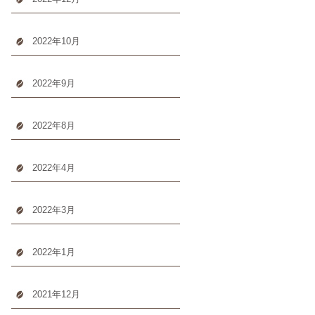
2022年10月
2022年9月
2022年8月
2022年4月
2022年3月
2022年1月
2021年12月